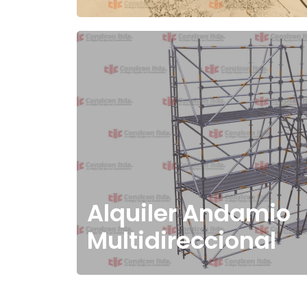
Alquiler Andamio
Multidireccional