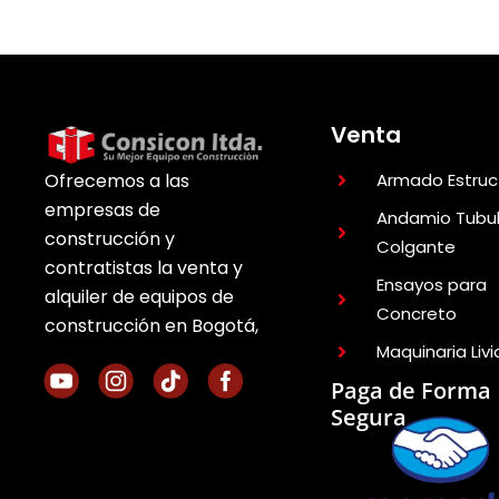
Venta
Armado Estruc
Ofrecemos a las
empresas de
Andamio Tubul
construcción y
Colgante
contratistas la venta y
Ensayos para
alquiler de equipos de
Concreto
construcción en Bogotá,
Maquinaria Liv
Paga de Forma
Segura