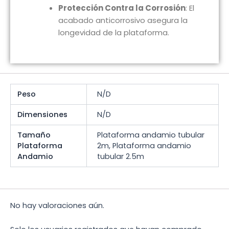
Protección Contra la Corrosión
: El
acabado anticorrosivo asegura la
longevidad de la plataforma.
Peso
N/D
Dimensiones
N/D
Tamaño
Plataforma andamio tubular
Plataforma
2m, Plataforma andamio
Andamio
tubular 2.5m
No hay valoraciones aún.