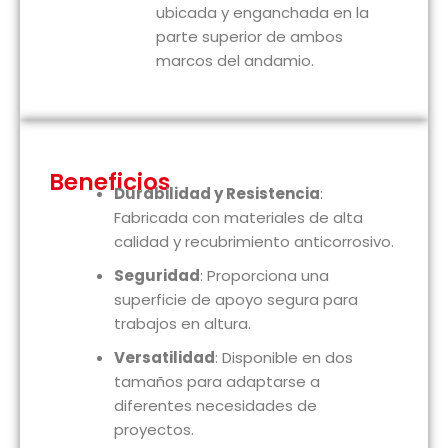
ubicada y enganchada en la
parte superior de ambos
marcos del andamio.
Beneficios
Durabilidad y Resistencia
:
Fabricada con materiales de alta
calidad y recubrimiento anticorrosivo.
Seguridad
: Proporciona una
superficie de apoyo segura para
trabajos en altura.
Versatilidad
: Disponible en dos
tamaños para adaptarse a
diferentes necesidades de
proyectos.