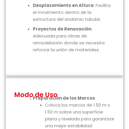
Desplazamiento en Altura
: Facilita
el movimiento dentro de la
estructura del andamio tubular.
Proyectos de Renovación
:
Adecuada para obras de
remodelación donde se necesita
reforzar la unión de materiales.
Modo de Uso
Preparación de los Marcos
:
Coloca los marcos de 1.50 m x
1.50 m sobre una superficie
plana y nivelada para garantizar
una mejor estabilidad.