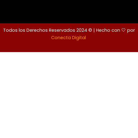
Todos los Derechos Reservados 2024 © | Hecho con 🤍 por
Conecta Digital