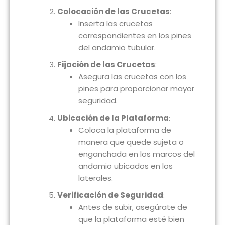
Colocación de las Crucetas
:
Inserta las crucetas
correspondientes en los pines
del andamio tubular.
Fijación de las Crucetas
:
Asegura las crucetas con los
pines para proporcionar mayor
seguridad.
Ubicación de la Plataforma
:
Coloca la plataforma de
manera que quede sujeta o
enganchada en los marcos del
andamio ubicados en los
laterales.
Verificación de Seguridad
:
Antes de subir, asegúrate de
que la plataforma esté bien