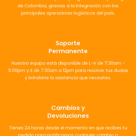
de Colombia, gracias a la integración con los
principales operadores logísticos del país.
Soporte
Permanente
Nuestro equipo está disponible de L-V de 7:30am -
5:00pm y S de 7:30am a 12pm para resolver tus dudas
y brindarte la asistencia que necesites.
Cambios y
Devoluciones
Tienes 24 horas desde el momento en que recibes tu
pedido para notificarnos cualquier cambio o